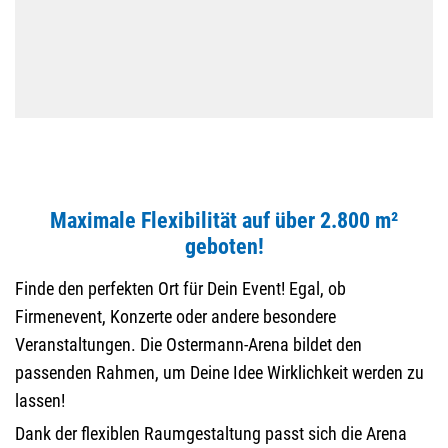
Maximale Flexibilität auf über 2.800 m²
geboten!
Finde den perfekten Ort für Dein Event! Egal, ob
Firmenevent, Konzerte oder andere besondere
Veranstaltungen. Die Ostermann-Arena bildet den
passenden Rahmen, um Deine Idee Wirklichkeit werden zu
lassen!
Dank der flexiblen Raumgestaltung passt sich die Arena