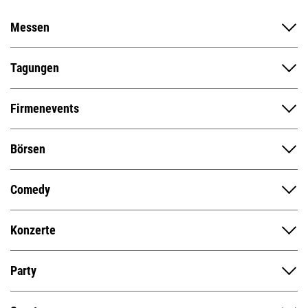
Messen
Tagungen
Firmenevents
Börsen
Comedy
Konzerte
Party