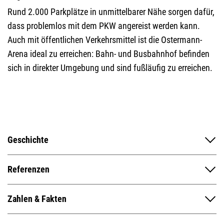
Rund 2.000 Parkplätze in unmittelbarer Nähe sorgen dafür,
dass problemlos mit dem PKW angereist werden kann.
Auch mit öffentlichen Verkehrsmittel ist die Ostermann-
Arena ideal zu erreichen: Bahn- und Busbahnhof befinden
sich in direkter Umgebung und sind fußläufig zu erreichen.
Geschichte
Referenzen
Zahlen & Fakten