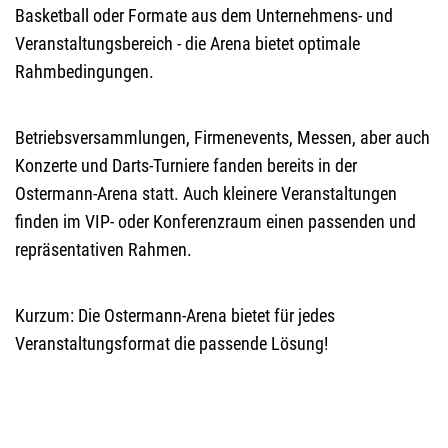
Basketball oder Formate aus dem Unternehmens- und
Veranstaltungsbereich - die Arena bietet optimale
Rahmbedingungen.
Betriebsversammlungen, Firmenevents, Messen, aber auch
Konzerte und Darts-Turniere fanden bereits in der
Ostermann-Arena statt. Auch kleinere Veranstaltungen
finden im VIP- oder Konferenzraum einen passenden und
repräsentativen Rahmen.
Kurzum: Die Ostermann-Arena bietet für jedes
Veranstaltungsformat die passende Lösung!