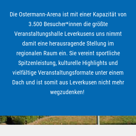
Die Ostermann-Arena ist mit einer Kapazität von
3.500 Besucher*innen die größte
Veranstaltungshalle Leverkusens uns nimmt
damit eine herausragende Stellung im
regionalen Raum ein. Sie vereint sportliche
Spitzenleistung, kulturelle Highlights und
vielfältige Veranstaltungsformate unter einem
Dach und ist somit aus Leverkusen nicht mehr
wegzudenken!