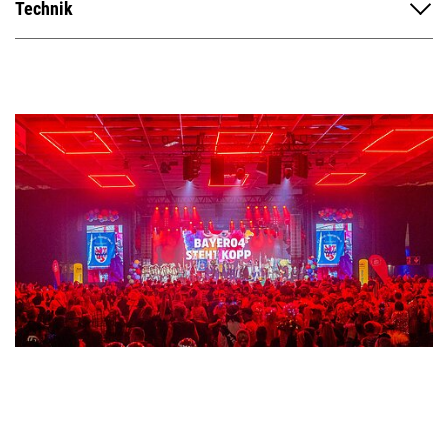
Technik