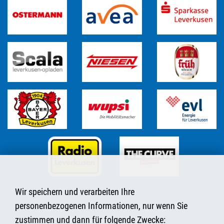
Wir speichern und verarbeiten Ihre
personenbezogenen Informationen, nur wenn Sie
zustimmen und dann für folgende Zwecke: