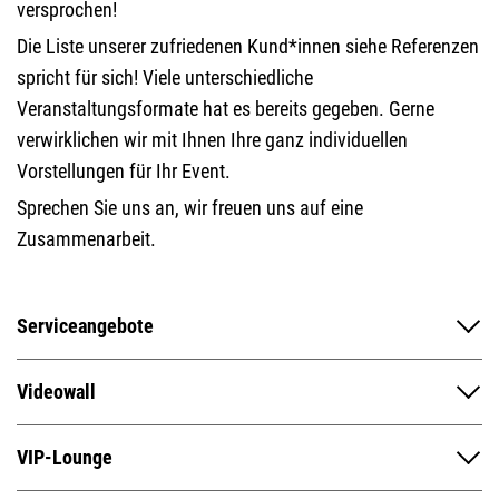
versprochen!
Die Liste unserer zufriedenen Kund*innen siehe Referenzen
spricht für sich! Viele unterschiedliche
Veranstaltungsformate hat es bereits gegeben. Gerne
verwirklichen wir mit Ihnen Ihre ganz individuellen
Vorstellungen für Ihr Event.
Sprechen Sie uns an, wir freuen uns auf eine
Zusammenarbeit.
Serviceangebote
Videowall
VIP-Lounge