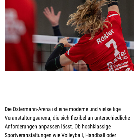
Die Ostermann-Arena ist eine moderne und vielseitige
Veranstaltungsarena, die sich flexibel an unterschiedliche
Anforderungen anpassen lässt. Ob hochklassige
Sportveranstaltungen wie Volleyball, Handball oder