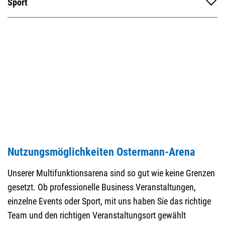
Sport
Nutzungsmöglichkeiten Ostermann-Arena
Unserer Multifunktionsarena sind so gut wie keine Grenzen
gesetzt. Ob professionelle Business Veranstaltungen,
einzelne Events oder Sport, mit uns haben Sie das richtige
Team und den richtigen Veranstaltungsort gewählt