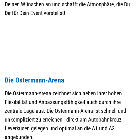
Deinen Wünschen an und schafft die Atmosphäre, die Du
Dir für Dein Event vorstellst!
Die Ostermann-Arena
Die Ostermann-Arena zeichnet sich neben ihrer hohen
Flexibilität und Anpassungsfähigkeit auch durch ihre
zentrale Lage aus. Die Ostermann-Arena ist schnell und
unkompliziert zu erreichen - direkt am Autobahnkreuz
Leverkusen gelegen und optimal an die A1 und A3
angebunden.