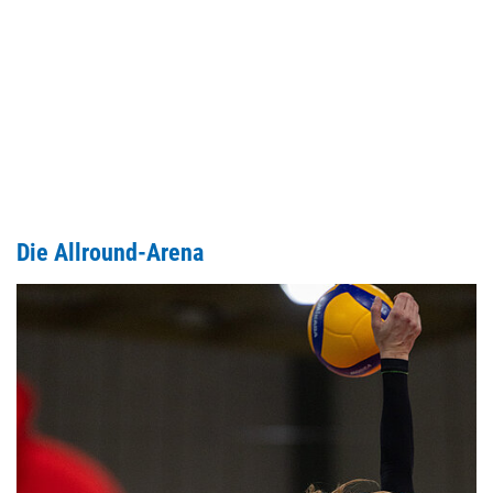
Die Allround-Arena