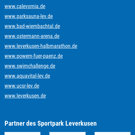
www.calevornia.de
www.parksauna-lev.de
www.bad-wiembachtal.de
www.ostermann-arena.de
www.leverkusen-halbmarathon.de
www.powern-fuer-paenz.de
www.swimchallenge.de
www.aquavital-lev.de
www.ucsr-lev.de
www.leverkusen.de
Partner des Sportpark Leverkusen