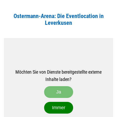
Ostermann-Arena: Die Eventlocation in
Leverkusen
Möchten Sie von
Dienste
bereitgestellte externe
Inhalte laden?
Ja
Immer