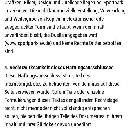
Grafiken, Bilder, Design und Quellcode liegen bei Sportpark
Leverkusen. Die nicht-kommerzielle Erstellung, Verwendung
und Weitergabe von Kopien in elektronischer oder
ausgedruckter Form sind erlaubt, wenn der Inhalt
unverändert bleibt, die Quelle angegeben wird
(www.sportpark-lev.de) und keine Rechte Dritter betroffen
sind.
4. Rechtswirksamkeit dieses Haftungsausschlusses
Dieser Haftungsausschluss ist als Teil des
Internetangebotes zu betrachten, von dem aus auf diese
Seite verwiesen wurde. Sofern Teile oder einzelne
Formulierungen dieses Textes der geltenden Rechtslage
nicht, nicht mehr oder nicht vollständig entsprechen
sollten, bleiben die übrigen Teile des Dokumentes in ihrem
Inhalt und ihrer Gültigkeit davon unberührt.