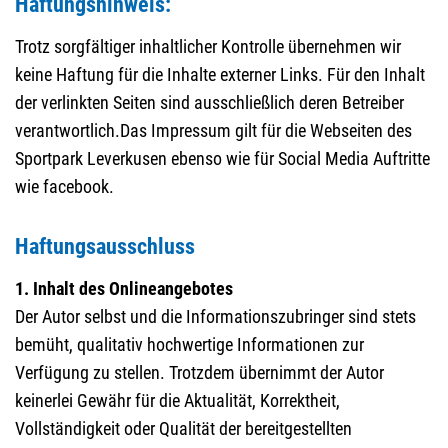
Haftungshinweis:
Trotz sorgfältiger inhaltlicher Kontrolle übernehmen wir
keine Haftung für die Inhalte externer Links. Für den Inhalt
der verlinkten Seiten sind ausschließlich deren Betreiber
verantwortlich.Das Impressum gilt für die Webseiten des
Sportpark Leverkusen ebenso wie für Social Media Auftritte
wie facebook.
Haftungsausschluss
1. Inhalt des Onlineangebotes
Der Autor selbst und die Informationszubringer sind stets
bemüht, qualitativ hochwertige Informationen zur
Verfügung zu stellen. Trotzdem übernimmt der Autor
keinerlei Gewähr für die Aktualität, Korrektheit,
Vollständigkeit oder Qualität der bereitgestellten