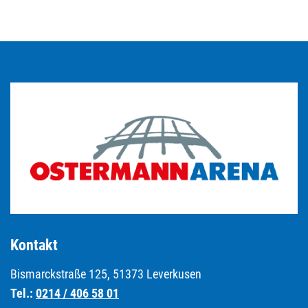
Kontakt
Bismarckstraße 125, 51373 Leverkusen
Tel.:
0214 / 406 58 01