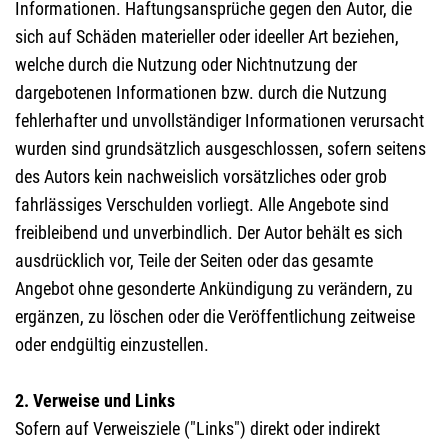
Informationen. Haftungsansprüche gegen den Autor, die
sich auf Schäden materieller oder ideeller Art beziehen,
welche durch die Nutzung oder Nichtnutzung der
dargebotenen Informationen bzw. durch die Nutzung
fehlerhafter und unvollständiger Informationen verursacht
wurden sind grundsätzlich ausgeschlossen, sofern seitens
des Autors kein nachweislich vorsätzliches oder grob
fahrlässiges Verschulden vorliegt. Alle Angebote sind
freibleibend und unverbindlich. Der Autor behält es sich
ausdrücklich vor, Teile der Seiten oder das gesamte
Angebot ohne gesonderte Ankündigung zu verändern, zu
ergänzen, zu löschen oder die Veröffentlichung zeitweise
oder endgültig einzustellen.
2. Verweise und Links
Sofern auf Verweisziele ("Links") direkt oder indirekt