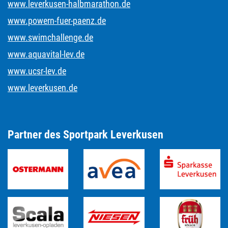
www.leverkusen-halbmarathon.de
www.powern-fuer-paenz.de
www.swimchallenge.de
www.aquavital-lev.de
www.ucsr-lev.de
www.leverkusen.de
Partner des Sportpark Leverkusen