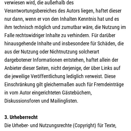
verwiesen wird, die außerhalb des
Verantwortungsbereiches des Autors liegen, haftet dieser
nur dann, wenn er von den Inhalten Kenntnis hat und es
ihm technisch möglich und zumutbar wäre, die Nutzung im
Falle rechtswidriger Inhalte zu verhindern. Für darüber
hinausgehende Inhalte und insbesondere für Schäden, die
aus der Nutzung oder Nichtnutzung solcherart
dargebotener Informationen entstehen, haftet allein der
Anbieter dieser Seiten, nicht derjenige, der über Links auf
die jeweilige Veröffentlichung lediglich verweist. Diese
Einschränkung gilt gleichermaßen auch für Fremdeinträge
in vom Autor eingerichteten Gästebüchern,
Diskussionsforen und Mailinglisten.
3. Urheberrecht
Die Urheber- und Nutzungsrechte (Copyright) für Texte,