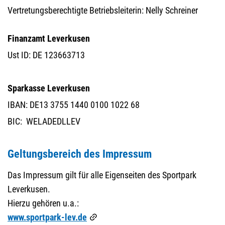
Vertretungsberechtigte Betriebsleiterin: Nelly Schreiner
Finanzamt Leverkusen
Ust ID: DE 123663713
Sparkasse Leverkusen
IBAN: DE13 3755 1440 0100 1022 68
BIC: WELADEDLLEV
Geltungsbereich des Impressum
Das Impressum gilt für alle Eigenseiten des Sportpark
Leverkusen.
Hierzu gehören u.a.:
www.sportpark-lev.de