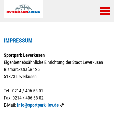
IMPRESSUM
Sportpark Leverkusen
Eigenbetriebsähnliche Einrichtung der Stadt Leverkusen
Bismarckstraße 125
51373 Leverkusen
Tel.: 0214 / 406 58 01
Fax: 0214 / 406 58 02
E-Mail:
info@sportpark-lev.de